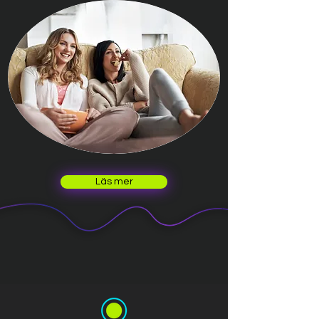
Läs mer